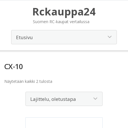
Rckauppa24
Suomen RC-kaupat vertailussa
CX-10
Näytetään kaikki 2 tulosta