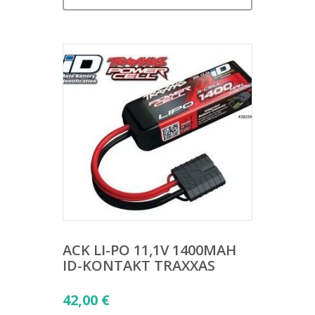
ACK LI-PO 11,1V 1400MAH
ID-KONTAKT TRAXXAS
42,00
€