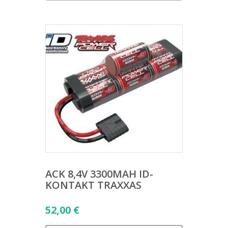
ACK 8,4V 3300MAH ID-
KONTAKT TRAXXAS
52,00
€