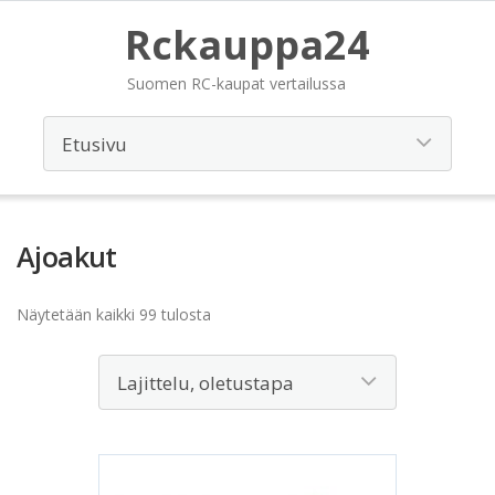
Rckauppa24
Suomen RC-kaupat vertailussa
Ajoakut
Näytetään kaikki 99 tulosta