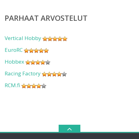
PARHAAT ARVOSTELUT
Vertical Hobby
EuroRC
Hobbex
Racing Factory
RCM.fi