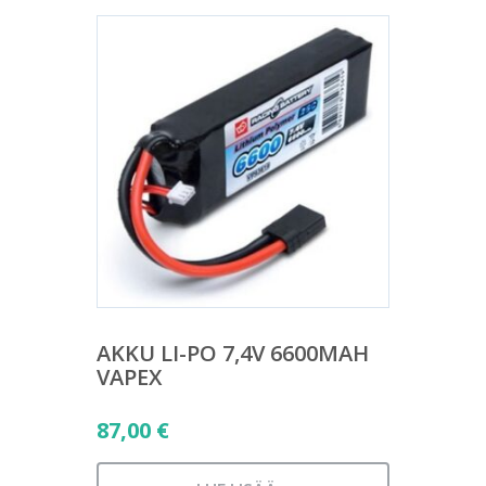
AKKU LI-PO 7,4V 6600MAH
VAPEX
87,00
€