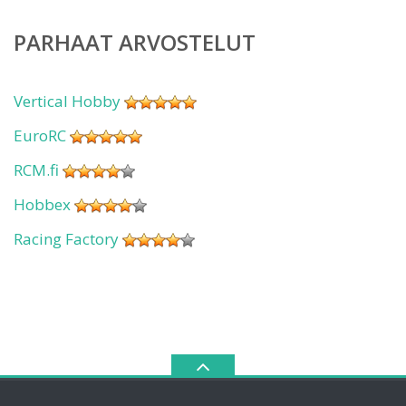
PARHAAT ARVOSTELUT
Vertical Hobby
EuroRC
RCM.fi
Hobbex
Racing Factory