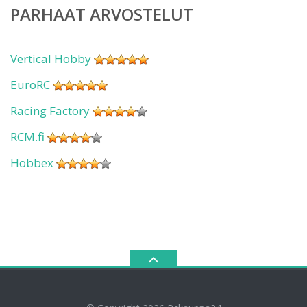
PARHAAT ARVOSTELUT
Vertical Hobby
EuroRC
Racing Factory
RCM.fi
Hobbex