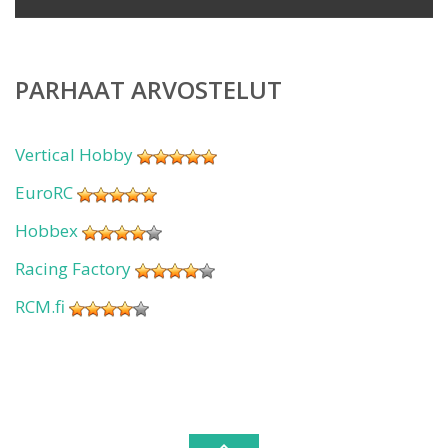
PARHAAT ARVOSTELUT
Vertical Hobby
EuroRC
Hobbex
Racing Factory
RCM.fi