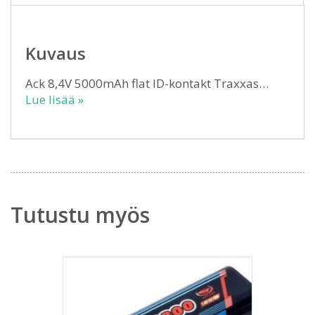
Kuvaus
Ack 8,4V 5000mAh flat ID-kontakt Traxxas…
Lue lisää »
Tutustu myös