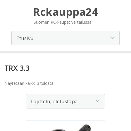
Rckauppa24
Suomen RC-kaupat vertailussa
TRX 3.3
Näytetään kaikki 3 tulosta