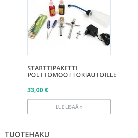
STARTTIPAKETTI
POLTTOMOOTTORIAUTOILLE
33,00
€
LUE LISÄÄ »
TUOTEHAKU