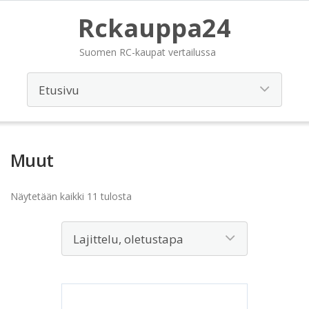
Rckauppa24
Suomen RC-kaupat vertailussa
Muut
Näytetään kaikki 11 tulosta