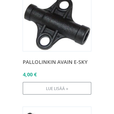
PALLOLINKIN AVAIN E-SKY
4,00
€
LUE LISÄÄ »