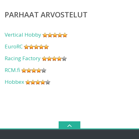
PARHAAT ARVOSTELUT
Vertical Hobby
EuroRC
Racing Factory
RCM.fi
Hobbex