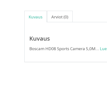
Kuvaus
Arviot (0)
Kuvaus
Boscam HD08 Sports Camera 5,0M…
Lue