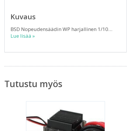
Kuvaus
BSD Nopeudensäädin WP harjallinen 1/10…
Lue lisää »
Tutustu myös