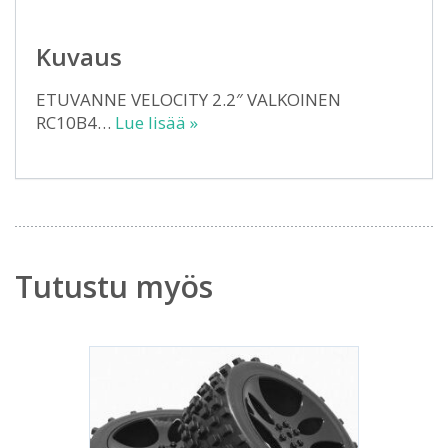
Kuvaus
ETUVANNE VELOCITY 2.2″ VALKOINEN
RC10B4…
Lue lisää »
Tutustu myös