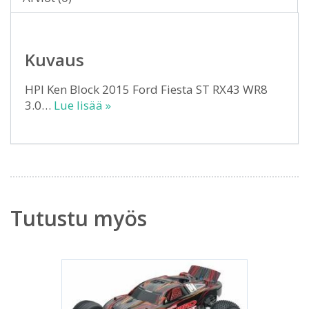
Kuvaus
HPI Ken Block 2015 Ford Fiesta ST RX43 WR8
3.0…
Lue lisää »
Tutustu myös