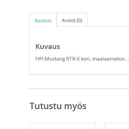
Kuvaus
Arviot (0)
Kuvaus
HPI Mustang RTR-X kori, maalaamaton
Tutustu myös