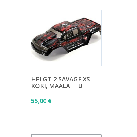
HPI GT-2 SAVAGE XS
KORI, MAALATTU
55,00
€