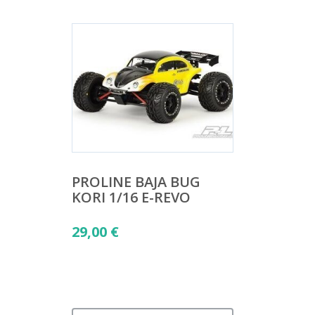
PROLINE BAJA BUG
KORI 1/16 E-REVO
29,00
€