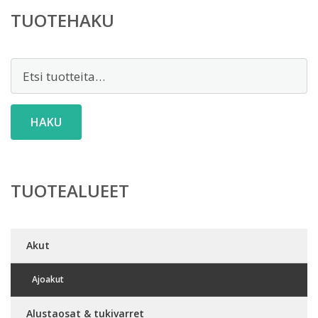
TUOTEHAKU
Etsi:
HAKU
TUOTEALUEET
Akut
Ajoakut
Alustaosat & tukivarret