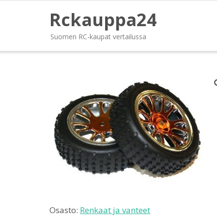
Rckauppa24
Suomen RC-kaupat vertailussa
Osasto:
Renkaat ja vanteet