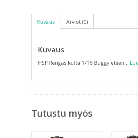
Kuvaus
Arviot (0)
Kuvaus
HSP Rengas kulta 1/16 Buggy eteen…
Lue
Tutustu myös