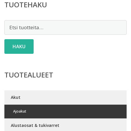
TUOTEHAKU
Etsi:
HAKU
TUOTEALUEET
Akut
Ajoakut
Alustaosat & tukivarret