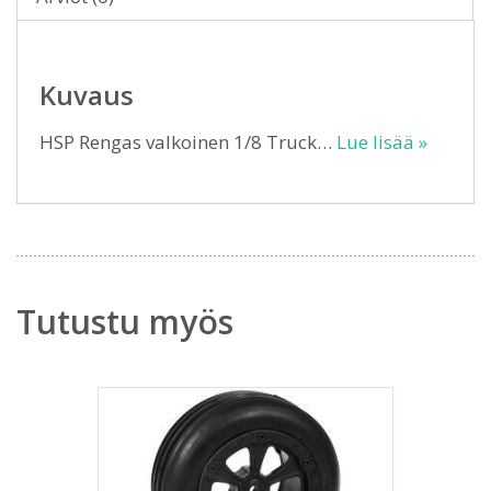
Kuvaus
HSP Rengas valkoinen 1/8 Truck…
Lue lisää »
Tutustu myös