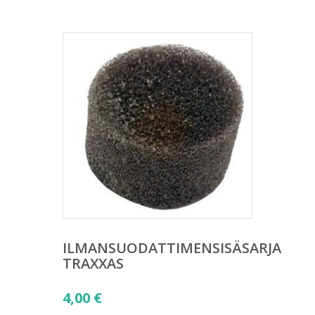
ILMANSUODATTIMENSISÄSARJA
TRAXXAS
4,00
€