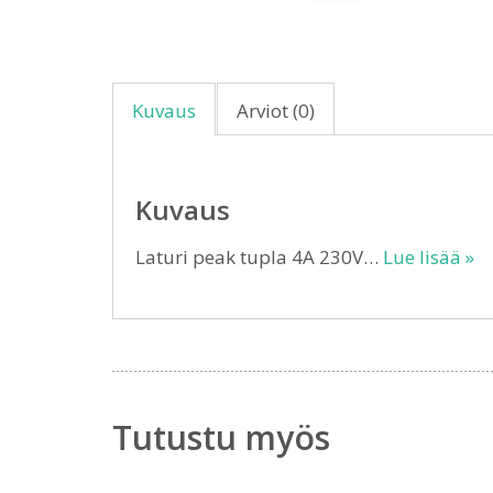
Kuvaus
Arviot (0)
Kuvaus
Laturi peak tupla 4A 230V…
Lue lisää »
Tutustu myös