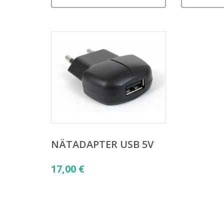
NÄTADAPTER USB 5V
17,00
€