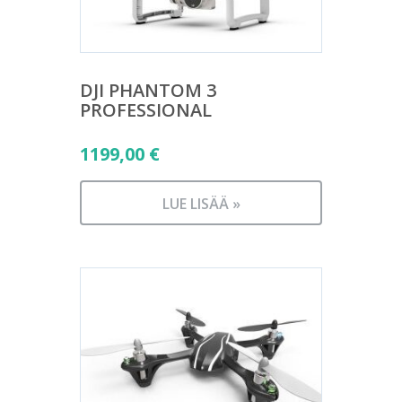
DJI PHANTOM 3
PROFESSIONAL
1199,00
€
LUE LISÄÄ »