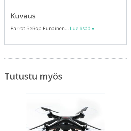
Kuvaus
Parrot BeBop Punainen…
Lue lisää »
Tutustu myös