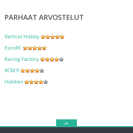
PARHAAT ARVOSTELUT
Vertical Hobby
EuroRC
Racing Factory
RCM.fi
Hobbex