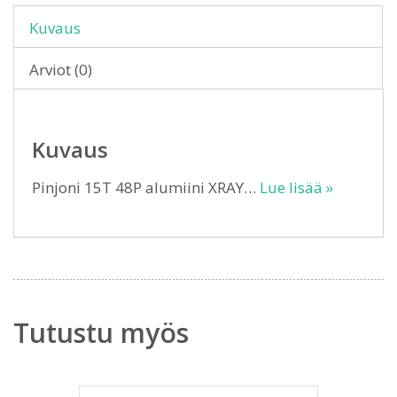
Kuvaus
Arviot (0)
Kuvaus
Pinjoni 15T 48P alumiini XRAY…
Lue lisää »
Tutustu myös