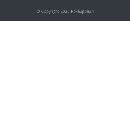
© Copyright 2026
Rckauppa24