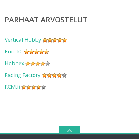
PARHAAT ARVOSTELUT
Vertical Hobby
EuroRC
Hobbex
Racing Factory
RCM.fi