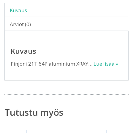
Kuvaus
Arviot (0)
Kuvaus
Pinjoni 21T 64P aluminium XRAY…
Lue lisää »
Tutustu myös