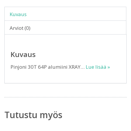
Kuvaus
Arviot (0)
Kuvaus
Pinjoni 30T 64P alumiini XRAY…
Lue lisää »
Tutustu myös