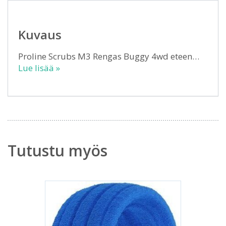
Kuvaus
Proline Scrubs M3 Rengas Buggy 4wd eteen…
Lue lisää »
Tutustu myös