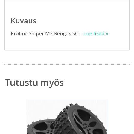
Kuvaus
Proline Sniper M2 Rengas SC…
Lue lisää »
Tutustu myös