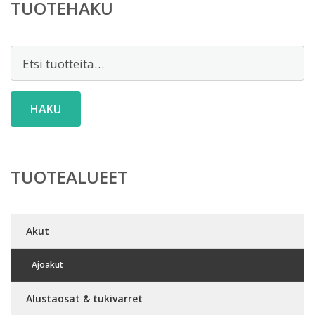
TUOTEHAKU
Etsi:
HAKU
TUOTEALUEET
Akut
Ajoakut
Alustaosat & tukivarret