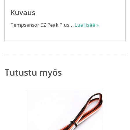
Kuvaus
Tempsensor EZ Peak Plus…
Lue lisää »
Tutustu myös