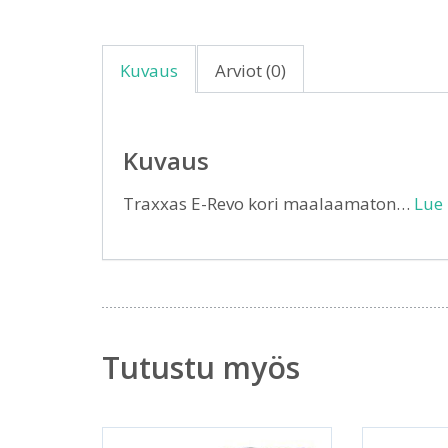
Kuvaus
Arviot (0)
Kuvaus
Traxxas E-Revo kori maalaamaton…
Lue 
Tutustu myös