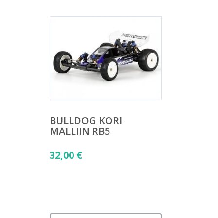
BULLDOG KORI
MALLIIN RB5
32,00
€