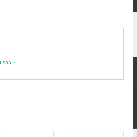
lisää »