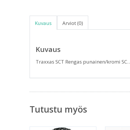
Kuvaus
Arviot (0)
Kuvaus
Traxxas SCT Rengas punainen/kromi SC
Tutustu myös