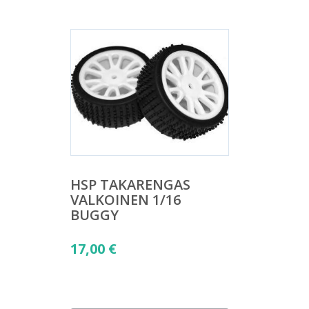
HSP TAKARENGAS
VALKOINEN 1/16
BUGGY
17,00
€