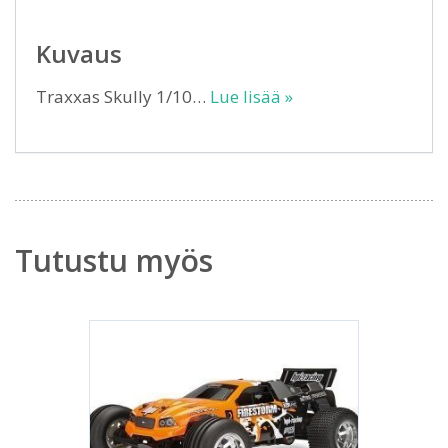
Kuvaus
Traxxas Skully 1/10…
Lue lisää »
Tutustu myös