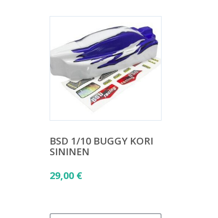
BSD 1/10 BUGGY KORI
SININEN
29,00
€