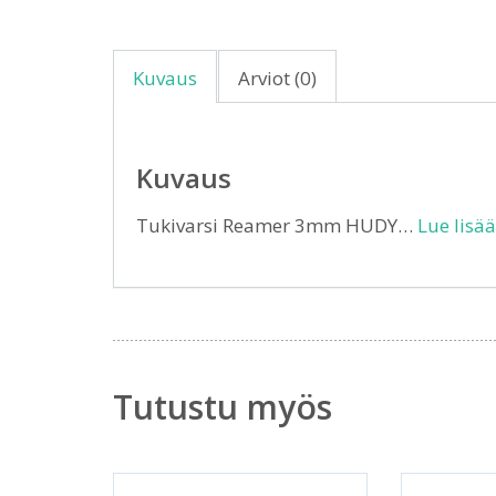
Kuvaus
Arviot (0)
Kuvaus
Tukivarsi Reamer 3mm HUDY…
Lue lisää
Tutustu myös