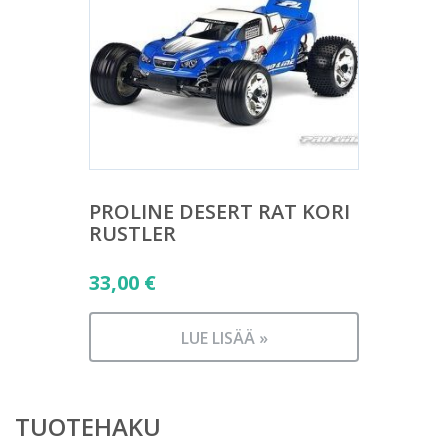
PROLINE DESERT RAT KORI
RUSTLER
33,00
€
LUE LISÄÄ »
TUOTEHAKU