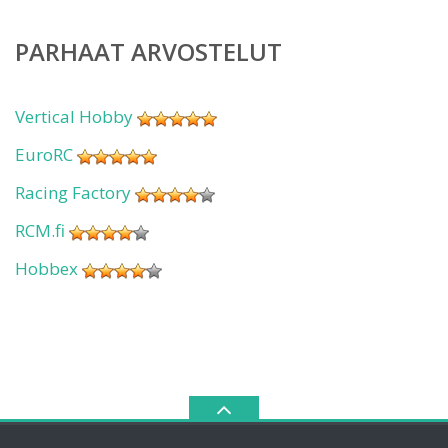
PARHAAT ARVOSTELUT
Vertical Hobby
EuroRC
Racing Factory
RCM.fi
Hobbex