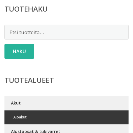
TUOTEHAKU
Etsi:
HAKU
TUOTEALUEET
Akut
Ajoakut
Alustaosat & tukivarret