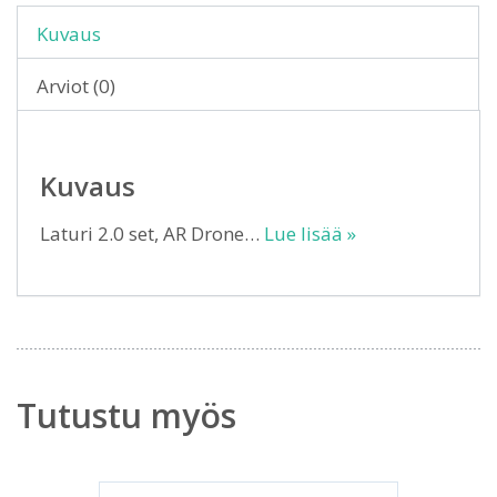
Kuvaus
Arviot (0)
Kuvaus
Laturi 2.0 set, AR Drone…
Lue lisää »
Tutustu myös