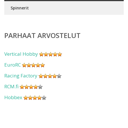
Spinnerit
PARHAAT ARVOSTELUT
Vertical Hobby
EuroRC
Racing Factory
RCM.fi
Hobbex