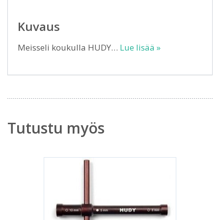
Kuvaus
Meisseli koukulla HUDY…
Lue lisää »
Tutustu myös