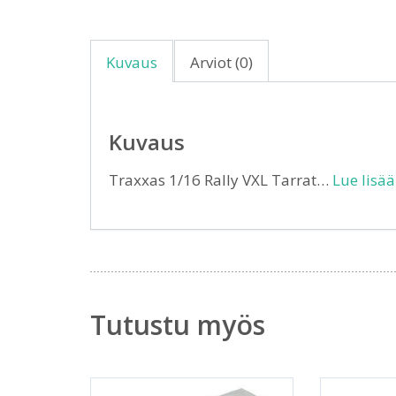
Kuvaus
Arviot (0)
Kuvaus
Traxxas 1/16 Rally VXL Tarrat…
Lue lisää
Tutustu myös