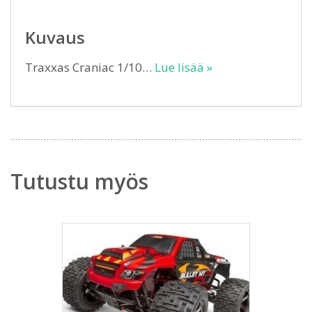
Kuvaus
Traxxas Craniac 1/10…
Lue lisää »
Tutustu myös