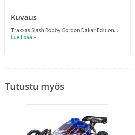
Kuvaus
Traxxas Slash Robby Gordon Dakar Edition…
Lue lisää »
Tutustu myös