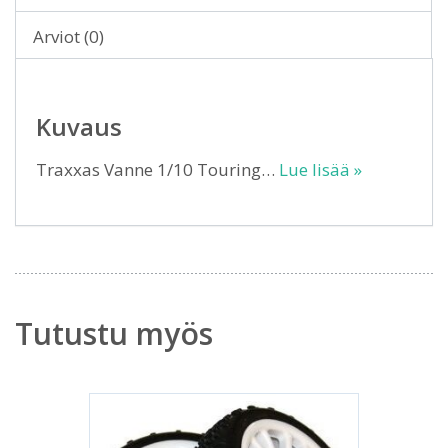
Arviot (0)
Kuvaus
Traxxas Vanne 1/10 Touring…
Lue lisää »
Tutustu myös