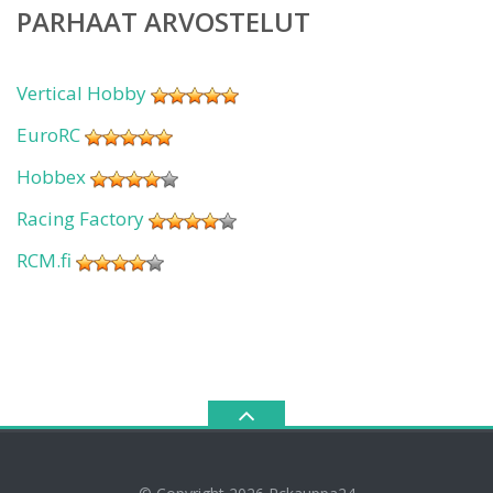
PARHAAT ARVOSTELUT
Vertical Hobby
EuroRC
Hobbex
Racing Factory
RCM.fi