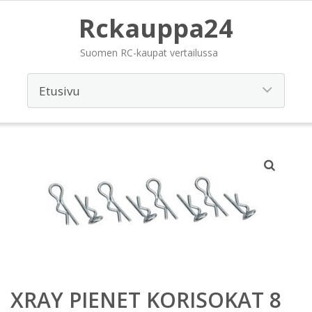
Rckauppa24
Suomen RC-kaupat vertailussa
XRAY PIENET KORISOKAT 8